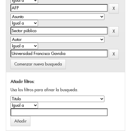
Comenzar nueva busqueda
Añadir filtros:
Usa los filtros para afinar la busqueda.