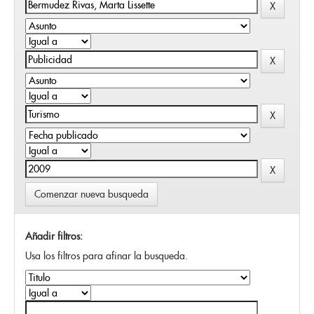
Comenzar nueva busqueda
Añadir filtros:
Usa los filtros para afinar la busqueda.