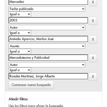
Comenzar nueva busqueda
Añadir filtros:
Usa los filtros para afinar la busqueda.