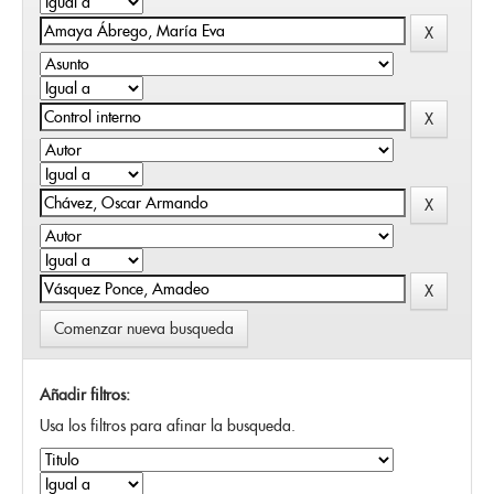
Comenzar nueva busqueda
Añadir filtros:
Usa los filtros para afinar la busqueda.