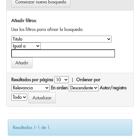
Comenzar nueva busqueda
Añadir filtros:
Usa los filtros para afinar la busqueda.
Resultados por página
|
Ordenar por
En orden
Autor/registro
Resultados 1-1 de 1.