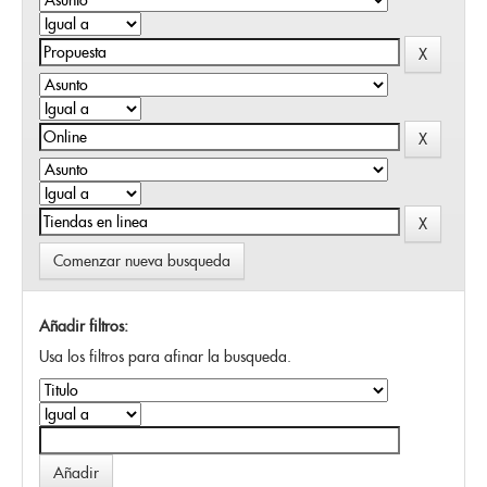
Comenzar nueva busqueda
Añadir filtros:
Usa los filtros para afinar la busqueda.