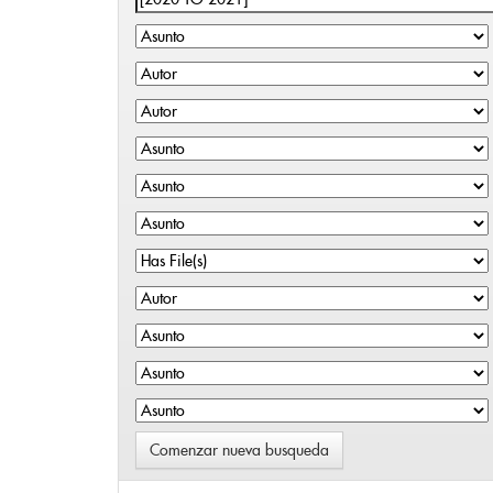
Comenzar nueva busqueda