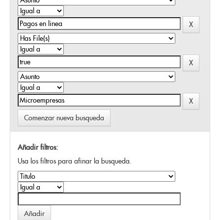
Comenzar nueva busqueda
Añadir filtros:
Usa los filtros para afinar la busqueda.