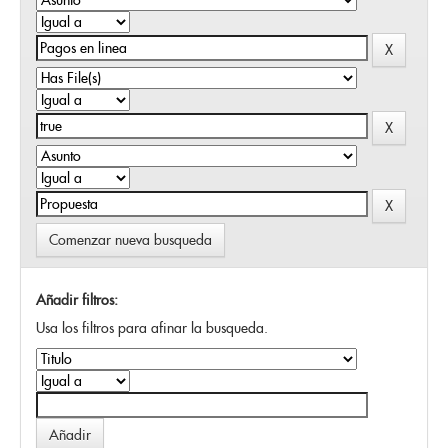
Comenzar nueva busqueda
Añadir filtros:
Usa los filtros para afinar la busqueda.