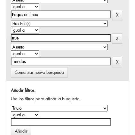
Comenzar nueva busqueda
Añadir filtros:
Usa los filtros para afinar la busqueda.