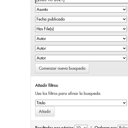
Comenzar nueva busqueda
Añadir filtros:
Usa los filtros para afinar la busqueda.