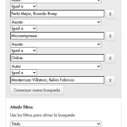
Comenzar nueva busqueda
Añadir filtros:
Usa los filtros para afinar la busqueda.