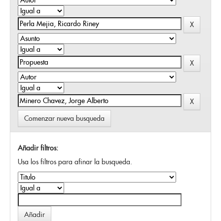
Comenzar nueva busqueda
Añadir filtros:
Usa los filtros para afinar la busqueda.