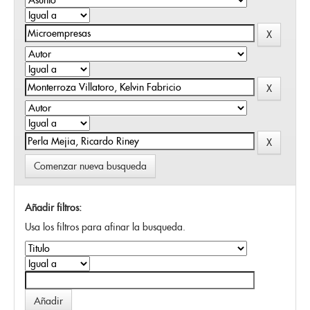
Comenzar nueva busqueda
Añadir filtros:
Usa los filtros para afinar la busqueda.