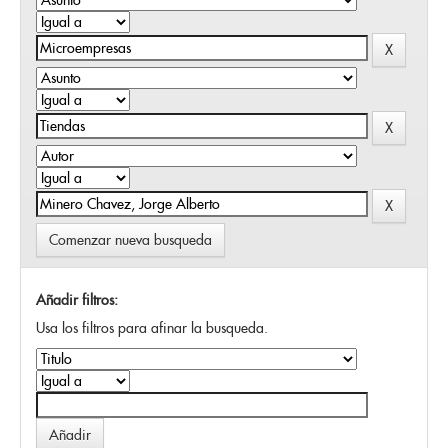
Comenzar nueva busqueda
Añadir filtros:
Usa los filtros para afinar la busqueda.