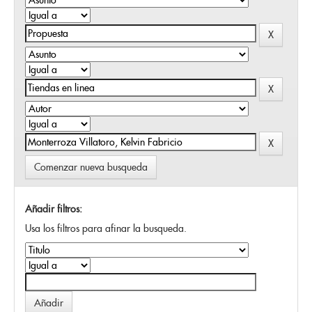
Comenzar nueva busqueda
Añadir filtros:
Usa los filtros para afinar la busqueda.