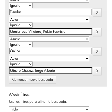
Comenzar nueva busqueda
Añadir filtros:
Usa los filtros para afinar la busqueda.