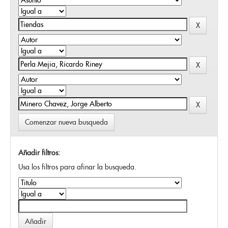
Comenzar nueva busqueda
Añadir filtros:
Usa los filtros para afinar la busqueda.