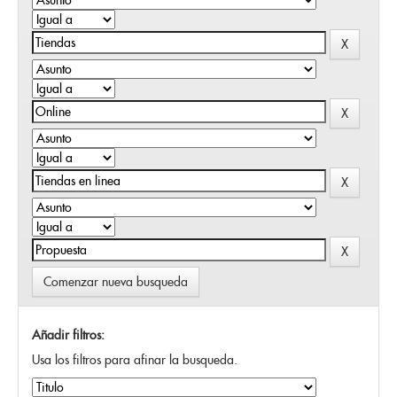
Comenzar nueva busqueda
Añadir filtros:
Usa los filtros para afinar la busqueda.