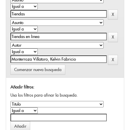
Comenzar nueva busqueda
Añadir filtros:
Usa los filtros para afinar la busqueda.