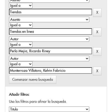
Comenzar nueva busqueda
Añadir filtros:
Usa los filtros para afinar la busqueda.