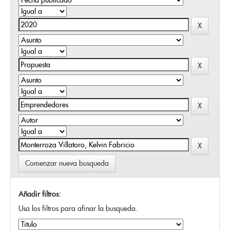
Comenzar nueva busqueda
Añadir filtros:
Usa los filtros para afinar la busqueda.