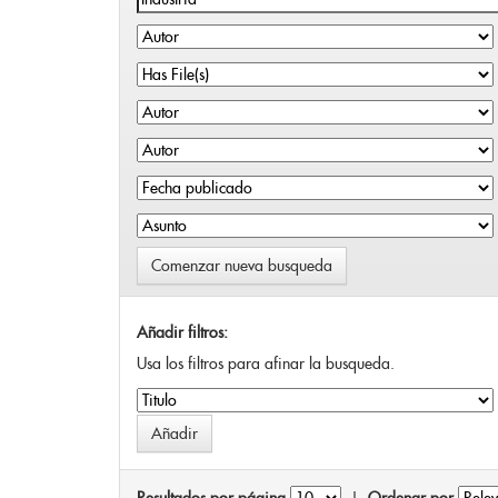
Comenzar nueva busqueda
Añadir filtros:
Usa los filtros para afinar la busqueda.