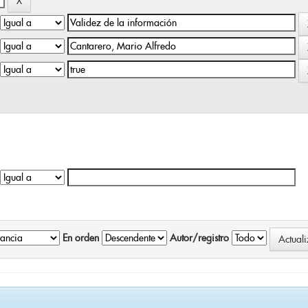
En orden
Autor/registro