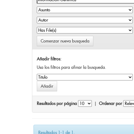
Comenzar nueva busqueda
Añadir filtros:
Usa los filtros para afinar la busqueda.
Resultados por página
|
Ordenar por
Resultados 1-1 de 1.