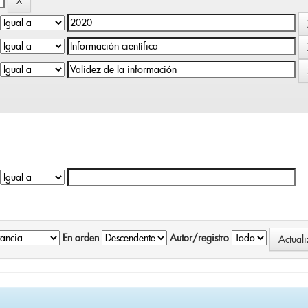
En orden
Autor/registro