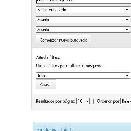
Comenzar nueva busqueda
Añadir filtros:
Usa los filtros para afinar la busqueda.
Resultados por página
|
Ordenar por
Resultados 1-1 de 1.