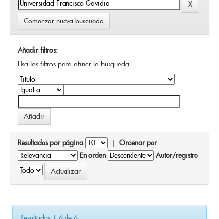
Comenzar nueva busqueda
Añadir filtros:
Usa los filtros para afinar la busqueda.
Resultados por página
|
Ordenar por
En orden
Autor/registro
Resultados 1-6 de 6.