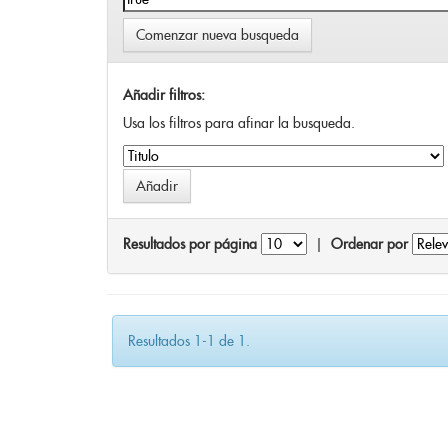
Comenzar nueva busqueda
Añadir filtros:
Usa los filtros para afinar la busqueda.
Resultados por página
|
Ordenar por
Resultados 1-1 de 1.