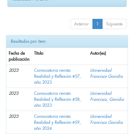
Anterior
1
Siguiente
Resultados por ítem:
Fecha de
Título
Autor(es)
publicación
2023
Convocatoria revista
Universidad
Realidad y Reflexión #57,
Francisco Gavidia
año 2023
2023
Convocatoria revista
Universidad
Realidad y Reflexión #58,
Francisco, Gavidia
año 2023
2023
Convocatoria revista
Universidad
Realidad y Reflexión #59,
Francisco Gavidia
año 2024