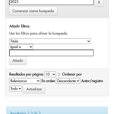
Comenzar nueva busqueda
Añadir filtros:
Usa los filtros para afinar la busqueda.
Resultados por página
|
Ordenar por
En orden
Autor/registro
Resultados 1-3 de 3.