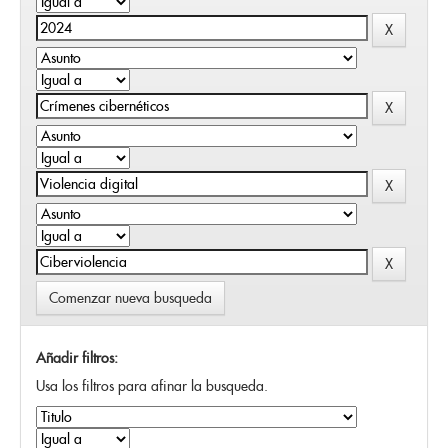
Comenzar nueva busqueda
Añadir filtros:
Usa los filtros para afinar la busqueda.