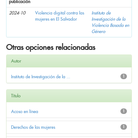
publicación
2024-10
Violencia digital contra las
Instituto de
mujeres en El Salvador
Investigación de la
Violencia Basada en
Género
Otras opciones relacionadas
Autor
Instituto de Investigación de la ...
1
Título
Acoso en línea
1
Derechos de las mujeres
1