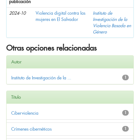
publicación
2024-10
Violencia digital contra las
Instituto de
mujeres en El Salvador
Investigación de la
Violencia Basada en
Género
Otras opciones relacionadas
Autor
Instituto de Investigación de la ...
1
Título
Ciberviolencia
1
Crímenes cibernéticos
1