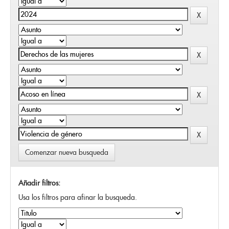
Comenzar nueva busqueda
Añadir filtros:
Usa los filtros para afinar la busqueda.