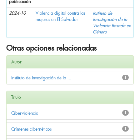
publicación
2024-10
Violencia digital contra las
Instituto de
mujeres en El Salvador
Investigación de la
Violencia Basada en
Género
Otras opciones relacionadas
Autor
Instituto de Investigación de la ...
1
Título
Ciberviolencia
1
Crímenes cibernéticos
1