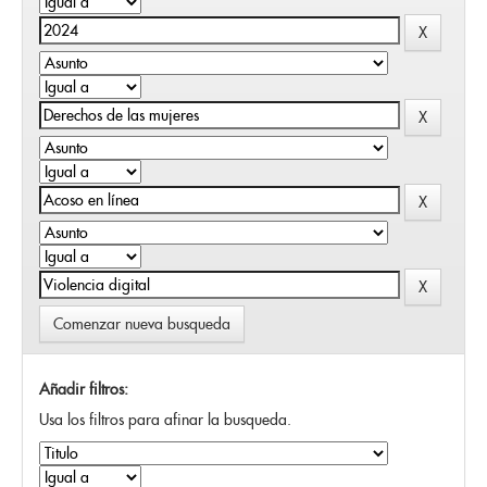
Comenzar nueva busqueda
Añadir filtros:
Usa los filtros para afinar la busqueda.