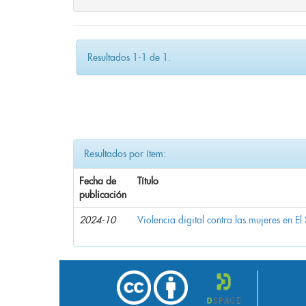
Resultados 1-1 de 1.
Resultados por ítem:
Fecha de
Título
publicación
2024-10
Violencia digital contra las mujeres en El