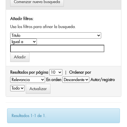
Comenzar nueva busqueda
Añadir filtros:
Usa los filtros para afinar la busqueda.
Resultados por página
|
Ordenar por
En orden
Autor/registro
Resultados 1-1 de 1.