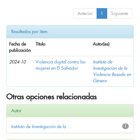
Anterior
1
Siguiente
Resultados por ítem:
Fecha de
Título
Autor(es)
publicación
2024-10
Violencia digital contra las
Instituto de
mujeres en El Salvador
Investigación de la
Violencia Basada en
Género
Otras opciones relacionadas
Autor
Instituto de Investigación de la ...
1