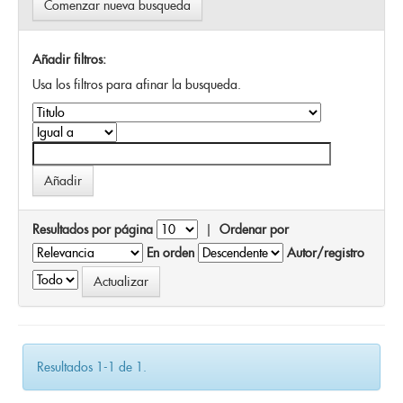
Comenzar nueva busqueda
Añadir filtros:
Usa los filtros para afinar la busqueda.
Resultados por página
|
Ordenar por
En orden
Autor/registro
Resultados 1-1 de 1.