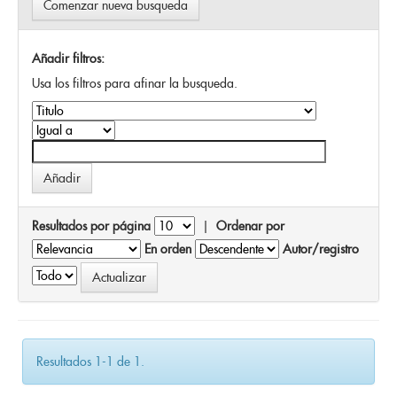
Comenzar nueva busqueda
Añadir filtros:
Usa los filtros para afinar la busqueda.
Resultados por página
|
Ordenar por
En orden
Autor/registro
Resultados 1-1 de 1.