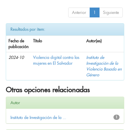
Anterior
1
Siguiente
Resultados por ítem:
Fecha de
Título
Autor(es)
publicación
2024-10
Violencia digital contra las
Instituto de
mujeres en El Salvador
Investigación de la
Violencia Basada en
Género
Otras opciones relacionadas
Autor
Instituto de Investigación de la ...
1