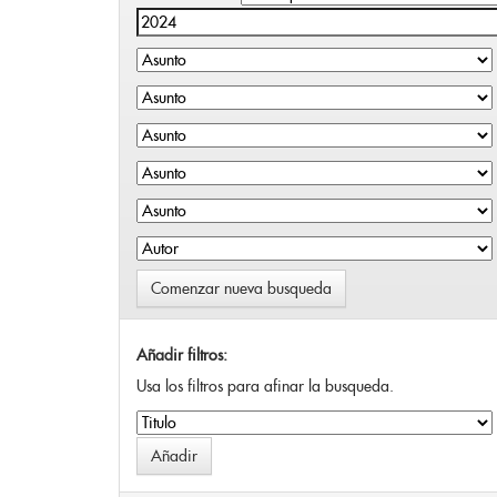
Comenzar nueva busqueda
Añadir filtros:
Usa los filtros para afinar la busqueda.