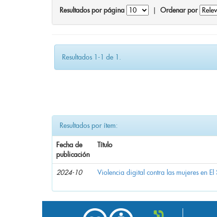
Resultados por página
|
Ordenar por
Resultados 1-1 de 1.
Resultados por ítem:
Fecha de
Título
publicación
2024-10
Violencia digital contra las mujeres en El