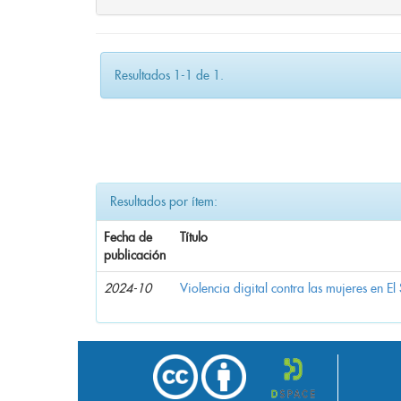
Resultados 1-1 de 1.
Resultados por ítem:
Fecha de
Título
publicación
2024-10
Violencia digital contra las mujeres en El