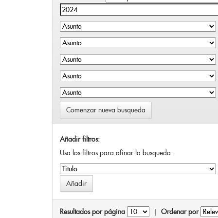
Comenzar nueva busqueda
Añadir filtros:
Usa los filtros para afinar la busqueda.
Resultados por página
|
Ordenar por