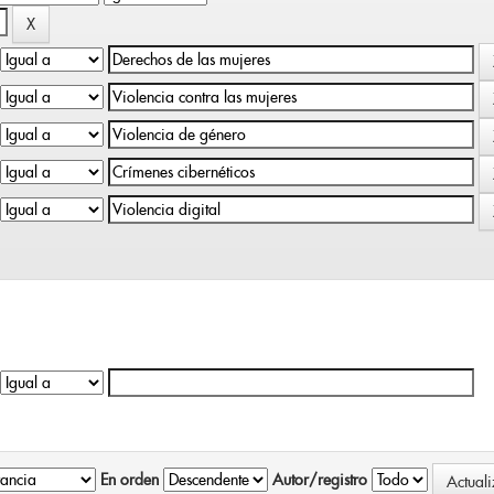
En orden
Autor/registro