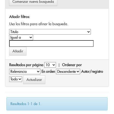
Comenzar nueva busqueda
Añadir filtros:
Usa los filtros para afinar la busqueda.
Resultados por página
|
Ordenar por
En orden
Autor/registro
Resultados 1-1 de 1.