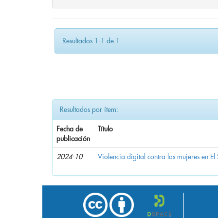
Resultados 1-1 de 1.
Resultados por ítem:
Fecha de
Título
publicación
2024-10
Violencia digital contra las mujeres en El