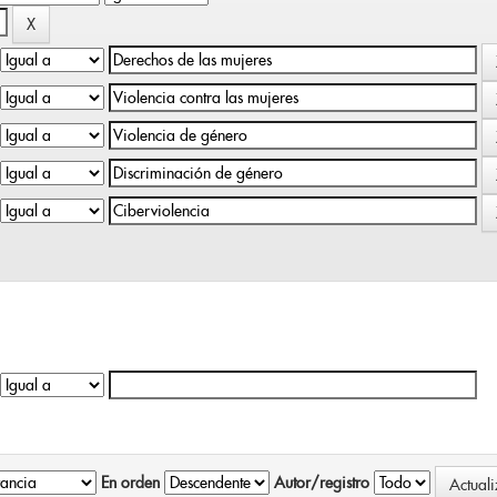
En orden
Autor/registro