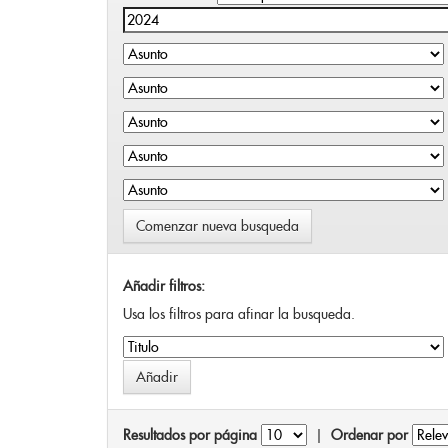
Comenzar nueva busqueda
Añadir filtros:
Usa los filtros para afinar la busqueda.
Resultados por página
|
Ordenar por