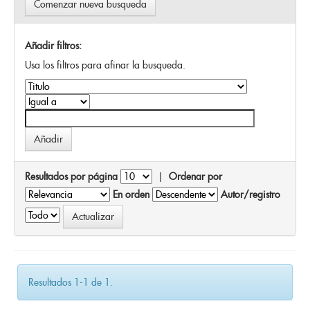
Comenzar nueva busqueda
Añadir filtros:
Usa los filtros para afinar la busqueda.
Resultados por página
|
Ordenar por
En orden
Autor/registro
Resultados 1-1 de 1.