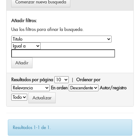
Comenzar nueva busqueda
Añadir filtros:
Usa los filtros para afinar la busqueda.
Resultados por página
|
Ordenar por
En orden
Autor/registro
Resultados 1-1 de 1.