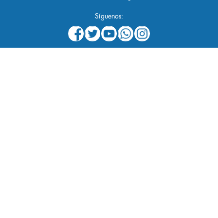
Síguenos: