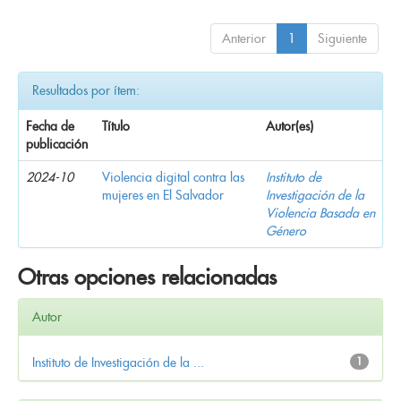
Anterior
1
Siguiente
Resultados por ítem:
Fecha de
Título
Autor(es)
publicación
2024-10
Violencia digital contra las
Instituto de
mujeres en El Salvador
Investigación de la
Violencia Basada en
Género
Otras opciones relacionadas
Autor
Instituto de Investigación de la ...
1