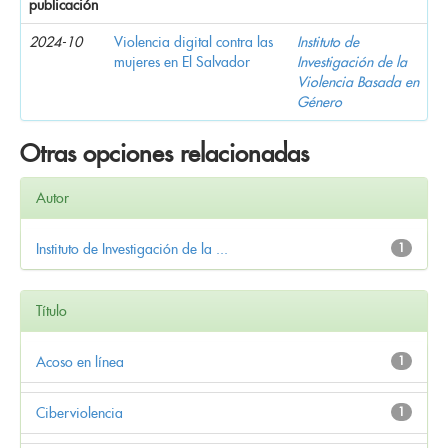
publicación
2024-10
Violencia digital contra las
Instituto de
mujeres en El Salvador
Investigación de la
Violencia Basada en
Género
Otras opciones relacionadas
Autor
Instituto de Investigación de la ...
1
Título
Acoso en línea
1
Ciberviolencia
1