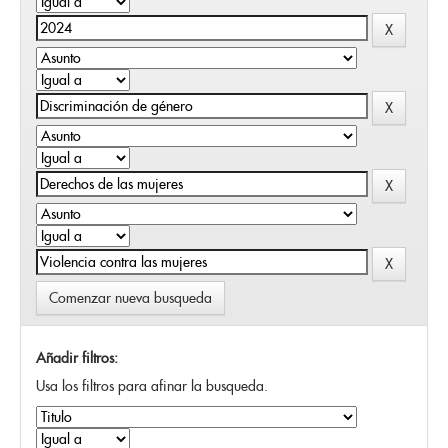
Comenzar nueva busqueda
Añadir filtros:
Usa los filtros para afinar la busqueda.