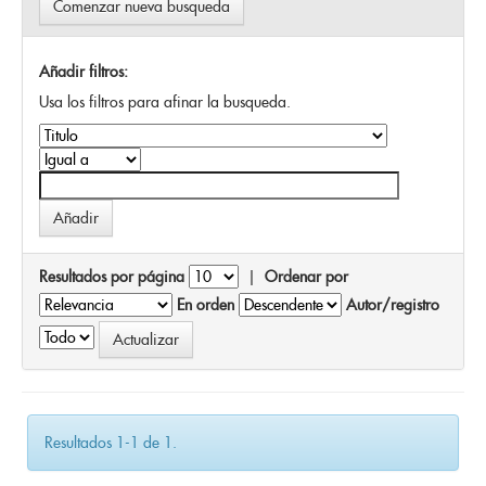
Comenzar nueva busqueda
Añadir filtros:
Usa los filtros para afinar la busqueda.
Resultados por página
|
Ordenar por
En orden
Autor/registro
Resultados 1-1 de 1.