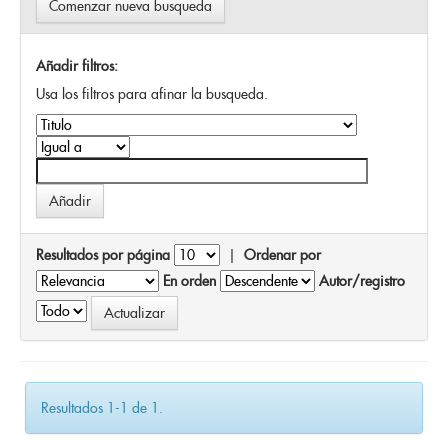
Comenzar nueva busqueda
Añadir filtros:
Usa los filtros para afinar la busqueda.
Resultados por página
|
Ordenar por
En orden
Autor/registro
Resultados 1-1 de 1.