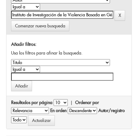
Comenzar nueva busqueda
Añadir filtros:
Usa los filtros para afinar la busqueda.
Resultados por página
|
Ordenar por
En orden
Autor/registro