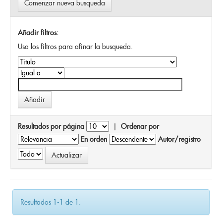
Comenzar nueva busqueda
Añadir filtros:
Usa los filtros para afinar la busqueda.
Resultados por página
|
Ordenar por
En orden
Autor/registro
Resultados 1-1 de 1.