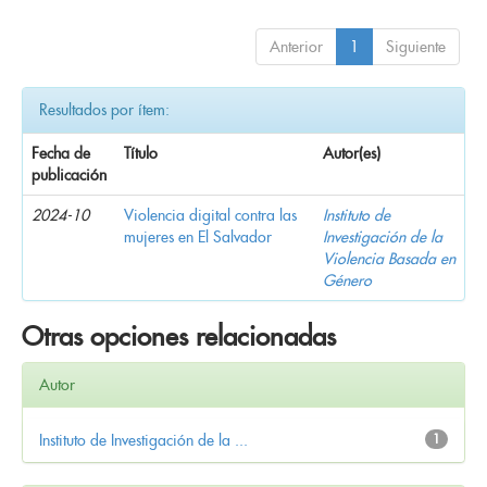
Anterior
1
Siguiente
Resultados por ítem:
Fecha de
Título
Autor(es)
publicación
2024-10
Violencia digital contra las
Instituto de
mujeres en El Salvador
Investigación de la
Violencia Basada en
Género
Otras opciones relacionadas
Autor
Instituto de Investigación de la ...
1