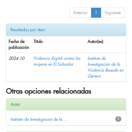
Anterior
1
Siguiente
Resultados por ítem:
Fecha de
Título
Autor(es)
publicación
2024-10
Violencia digital contra las
Instituto de
mujeres en El Salvador
Investigación de la
Violencia Basada en
Género
Otras opciones relacionadas
Autor
Instituto de Investigación de la ...
1