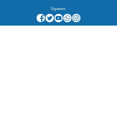
Síguenos: