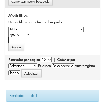
Comenzar nueva busqueda
Añadir filtros:
Usa los filtros para afinar la busqueda.
Resultados por página
|
Ordenar por
En orden
Autor/registro
Resultados 1-1 de 1.