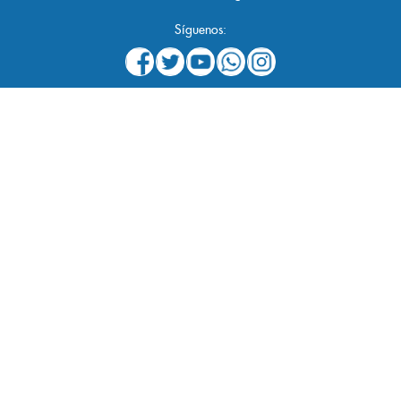
Síguenos: