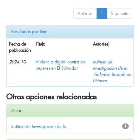
Anterior
1
Siguiente
Resultados por ítem:
Fecha de
Título
Autor(es)
publicación
2024-10
Violencia digital contra las
Instituto de
mujeres en El Salvador
Investigación de la
Violencia Basada en
Género
Otras opciones relacionadas
Autor
Instituto de Investigación de la ...
1