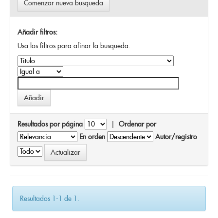
Comenzar nueva busqueda
Añadir filtros:
Usa los filtros para afinar la busqueda.
Resultados por página
|
Ordenar por
En orden
Autor/registro
Resultados 1-1 de 1.