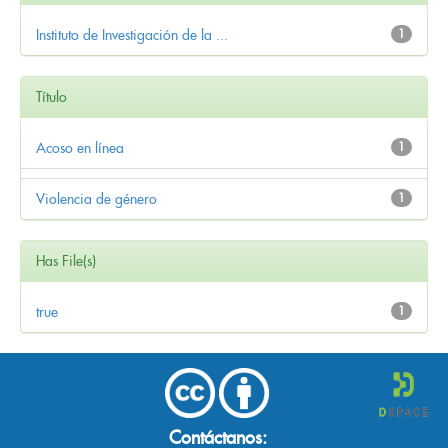
Instituto de Investigación de la ...
1
Título
Acoso en línea
1
Violencia de género
1
Has File(s)
true
1
Contáctanos: