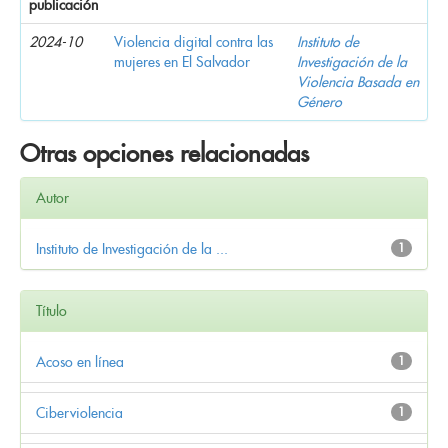
publicación
2024-10
Violencia digital contra las
Instituto de
mujeres en El Salvador
Investigación de la
Violencia Basada en
Género
Otras opciones relacionadas
Autor
Instituto de Investigación de la ...
1
Título
Acoso en línea
1
Ciberviolencia
1