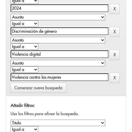
Comenzar nueva busqueda
Añadir filtros:
Usa los filtros para afinar la busqueda.